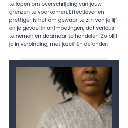
te lopen om overschrijding van jouw
grenzen te voorkomen. Effectiever en
prettiger is het om gewaar te zijn van je lijf
en je gevoel in ontmoetingen, dat serieus
te nemen en daarnaar te handelen. Zo blijf
je in verbinding, met jezelf én de ander.