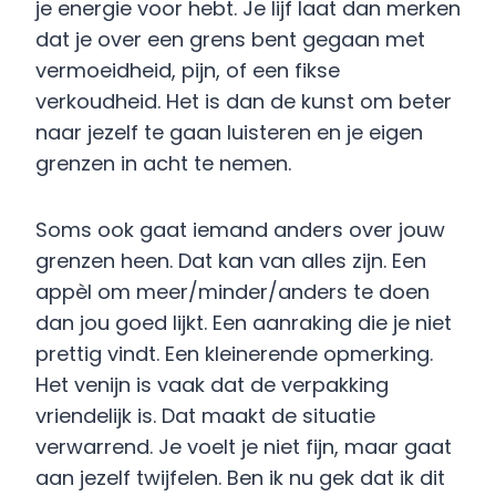
je energie voor hebt. Je lijf laat dan merken
dat je over een grens bent gegaan met
vermoeidheid, pijn, of een fikse
verkoudheid. Het is dan de kunst om beter
naar jezelf te gaan luisteren en je eigen
grenzen in acht te nemen.
Soms ook gaat iemand anders over jouw
grenzen heen. Dat kan van alles zijn. Een
appèl om meer/minder/anders te doen
dan jou goed lijkt. Een aanraking die je niet
prettig vindt. Een kleinerende opmerking.
Het venijn is vaak dat de verpakking
vriendelijk is. Dat maakt de situatie
verwarrend. Je voelt je niet fijn, maar gaat
aan jezelf twijfelen. Ben ik nu gek dat ik dit