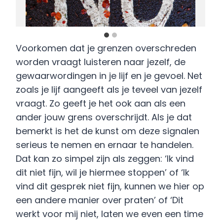
Voorkomen dat je grenzen overschreden
worden vraagt luisteren naar jezelf, de
gewaarwordingen in je lijf en je gevoel. Net
zoals je lijf aangeeft als je teveel van jezelf
vraagt. Zo geeft je het ook aan als een
ander jouw grens overschrijdt. Als je dat
bemerkt is het de kunst om deze signalen
serieus te nemen en ernaar te handelen.
Dat kan zo simpel zijn als zeggen: ‘Ik vind
dit niet fijn, wil je hiermee stoppen’ of ‘Ik
vind dit gesprek niet fijn, kunnen we hier op
een andere manier over praten’ of ‘Dit
werkt voor mij niet, laten we even een time