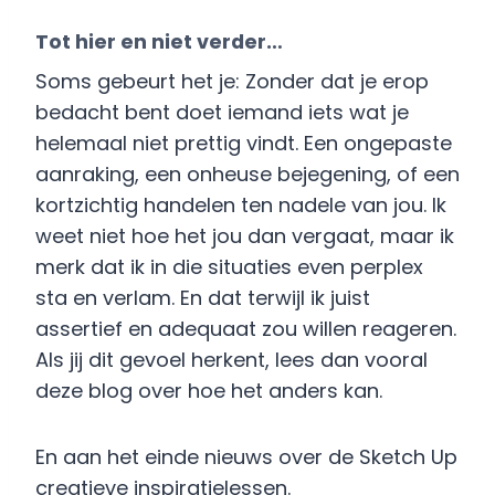
Tot hier en niet verder…
Soms gebeurt het je: Zonder dat je erop
bedacht bent doet iemand iets wat je
helemaal niet prettig vindt. Een ongepaste
aanraking, een onheuse bejegening, of een
kortzichtig handelen ten nadele van jou. Ik
weet niet hoe het jou dan vergaat, maar ik
merk dat ik in die situaties even perplex
sta en verlam. En dat terwijl ik juist
assertief en adequaat zou willen reageren.
Als jij dit gevoel herkent, lees dan vooral
deze blog over hoe het anders kan.
En aan het einde nieuws over de Sketch Up
creatieve inspiratielessen.