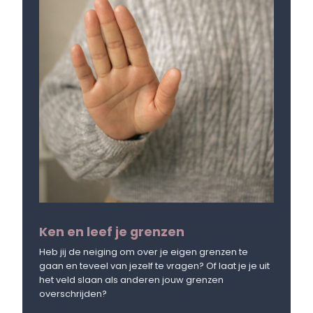
Ken en leef je grenzen
Heb jij de neiging om over je eigen grenzen te
gaan en teveel van jezelf te vragen? Of laat je je uit
het veld slaan als anderen jouw grenzen
overschrijden?