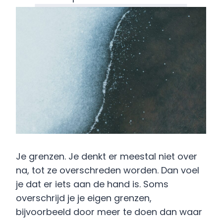
Je grenzen. Je denkt er meestal niet over
na, tot ze overschreden worden. Dan voel
je dat er iets aan de hand is. Soms
overschrijd je je eigen grenzen,
bijvoorbeeld door meer te doen dan waar