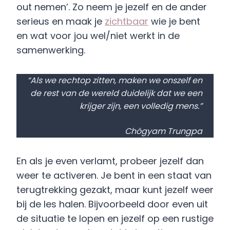
out nemen’. Zo neem je jezelf en de ander
serieus en maak je
zichtbaar
wie je bent
en wat voor jou wel/niet werkt in de
samenwerking.
“Als we rechtop zitten, maken we onszelf en
de rest van de wereld duidelijk dat we een
krijger zijn, een volledig mens.”
Chögyam Trungpa
En als je even verlamt, probeer jezelf dan
weer te activeren. Je bent in een staat van
terugtrekking gezakt, maar kunt jezelf weer
bij de les halen. Bijvoorbeeld door even uit
de situatie te lopen en jezelf op een rustige