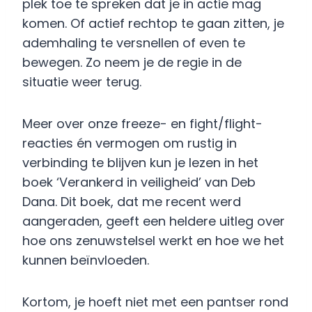
plek toe te spreken dat je in actie mag
komen. Of actief rechtop te gaan zitten, je
ademhaling te versnellen of even te
bewegen. Zo neem je de regie in de
situatie weer terug.
Meer over onze freeze- en fight/flight-
reacties én vermogen om rustig in
verbinding te blijven kun je lezen in het
boek ‘Verankerd in veiligheid’ van Deb
Dana. Dit boek, dat me recent werd
aangeraden, geeft een heldere uitleg over
hoe ons zenuwstelsel werkt en hoe we het
kunnen beïnvloeden.
Kortom, je hoeft niet met een pantser rond