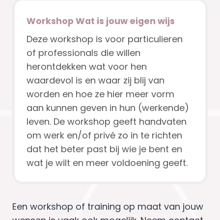
Workshop Wat is jouw eigen wijs
Deze workshop is voor particulieren
of professionals die willen
herontdekken wat voor hen
waardevol is en waar zij blij van
worden en hoe ze hier meer vorm
aan kunnen geven in hun (werkende)
leven. De workshop geeft handvaten
om werk en/of privé zo in te richten
dat het beter past bij wie je bent en
wat je wilt en meer voldoening geeft.
Een workshop of training op maat van jouw