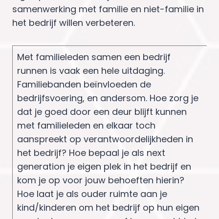
samenwerking met familie en niet-familie in
het bedrijf willen verbeteren.
Met familieleden samen een bedrijf
runnen is vaak een hele uitdaging.
Familiebanden beïnvloeden de
bedrijfsvoering, en andersom. Hoe zorg je
dat je goed door een deur blijft kunnen
met familieleden en elkaar toch
aanspreekt op verantwoordelijkheden in
het bedrijf? Hoe bepaal je als next
generation je eigen plek in het bedrijf en
kom je op voor jouw behoeften hierin?
Hoe laat je als ouder ruimte aan je
kind/kinderen om het bedrijf op hun eigen