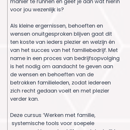
manier te runnen en geef je aan wat hierin
voor jou wezenlijk is?
Als kleine ergernissen, behoeften en
wensen onuitgesproken blijven gaat dit
ten koste van ieders plezier en welzijn én
van het succes van het familiebedrijf. Met
name in een proces van bedrijfsopvolging
is het nodig om aandacht te geven aan
de wensen en behoeften van de
betrokken familieleden, zodat iedereen
zich recht gedaan voelt en met plezier
verder kan.
Deze cursus ‘Werken met familie,
systemische tools voor soepele