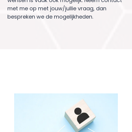
wensen is vaak ook mogelijk. Neem contact
met me op met jouw/jullie vraag, dan
bespreken we de mogelijkheden.