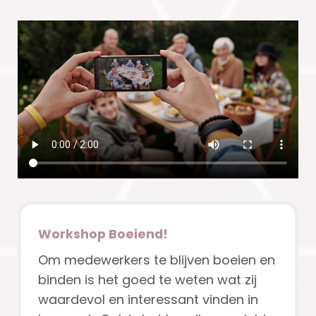
Workshop Boeiend!
Om medewerkers te blijven boeien en
binden is het goed te weten wat zij
waardevol en interessant vinden in