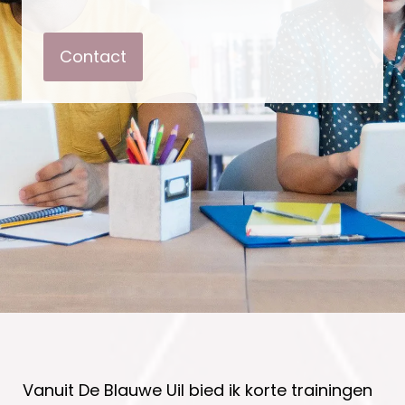
Contact
Vanuit De Blauwe Uil bied ik korte trainingen