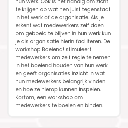
hun werk. Ook is het handig om zicht
te krijgen op wat hen juist tegenstaat
in het werk of de organisatie. Als je
erkent wat medewerkers zelf doen
om geboeid te blijven in hun werk kun
je als organisatie hierin faciliteren. De
workshop Boeiend! stimuleert
medewerkers om zelf regie te nemen
in het boeiend houden van hun werk
en geeft organisaties inzicht in wat
hun medewerkers belangrijk vinden
en hoe ze hierop kunnen inspelen.
Kortom, een workshop om
medewerkers te boeien en binden.