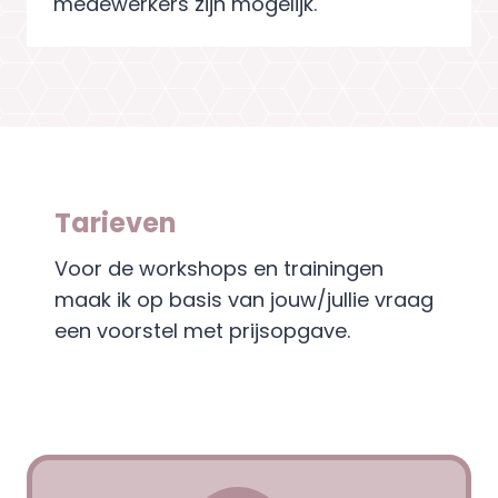
medewerkers zijn mogelijk.
Tarieven
Voor de workshops en trainingen
maak ik op basis van jouw/jullie vraag
een voorstel met prijsopgave.