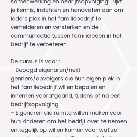
samenwerking en bedrijfsopvolging’ rijkt
je kennis, inzichten en handvaten aan om
ieders plek in het familiebedrijf te
verhelderen en versterken en de
communicatie tussen familieleden in het
bedrijf te verbeteren.
De cursus is voor :
– Beoogd eigenaren/next
genners/opvolgers die hun eigen plek in
het familiebedrijf willen bepalen en
innemen voorafgaand, tijdens of na een
bedrijfsopvolging.
– Eigenaren die ruimte willen maken voor
hun kinderen om het bedrijf over te nemen
en tegelijk op willen komen voor wat ze