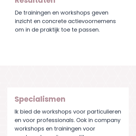
Resultaten
De trainingen en workshops geven
inzicht en concrete actievoornemens
om in de praktijk toe te passen.
Specialismen
Ik bied de workshops voor particulieren
en voor professionals. Ook in company
workshops en trainingen voor