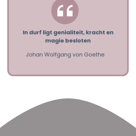
In durf ligt genialiteit, kracht en
magie besloten
Johan Wolfgang von Goethe