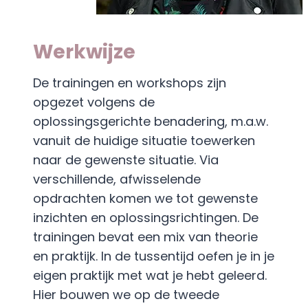
Werkwijze
De trainingen en workshops zijn
opgezet volgens de
oplossingsgerichte benadering, m.a.w.
vanuit de huidige situatie toewerken
naar de gewenste situatie. Via
verschillende, afwisselende
opdrachten komen we tot gewenste
inzichten en oplossingsrichtingen. De
trainingen bevat een mix van theorie
en praktijk. In de tussentijd oefen je in je
eigen praktijk met wat je hebt geleerd.
Hier bouwen we op de tweede