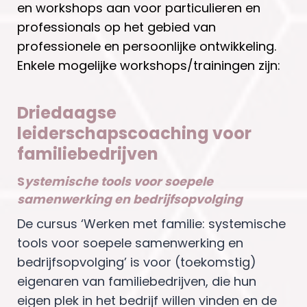
en workshops aan voor particulieren en
professionals op het gebied van
professionele en persoonlijke ontwikkeling.
Enkele mogelijke workshops/trainingen zijn:
Driedaagse
leiderschapscoaching voor
familiebedrijven
S
ystemische tools voor soepele
samenwerking en bedrijfsopvolging
De cursus ‘Werken met familie: systemische
tools voor soepele samenwerking en
bedrijfsopvolging’ is voor (toekomstig)
eigenaren van familiebedrijven, die hun
eigen plek in het bedrijf willen vinden en de