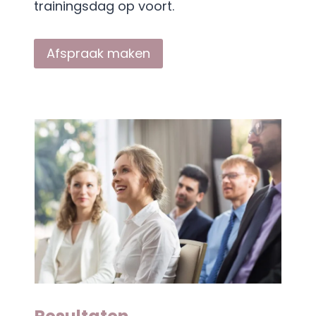
trainingsdag op voort.
Afspraak maken