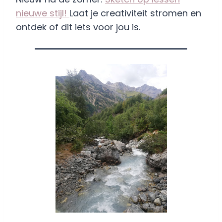
nieuwe stijl!
Laat je creativiteit stromen en
ontdek of dit iets voor jou is.