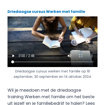
Driedaagse cursus Werken met familie
Driedaagse cursus werken met familie op 16
september, 30 september en 14 oktober 2024.
Wil je meedoen met de driedaagse
training Werken met familie om het beste
uit jezelf en je familiebedrijf te halen? Lees