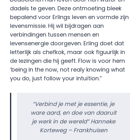
dadels te geven. Deze ontmoeting bleek
bepalend voor Erlings leven en vormde zijn
levensmissie. Hij wil bijdragen aan
verbindingen tussen mensen en
levensenergie doorgeven. Erling doet dat
letterlijk als chefkok, maar ook figuurlijk in
de lezingen die hij geeft. Flow is voor hem
‘being in the now, not realy knowing what
you do, just follow your intuïtion.”
“Verbind je met je essentie, je
ware aard, en doe van daaruit
je werk in de wereld” Hanneke
Korteweg – Frankhuisen