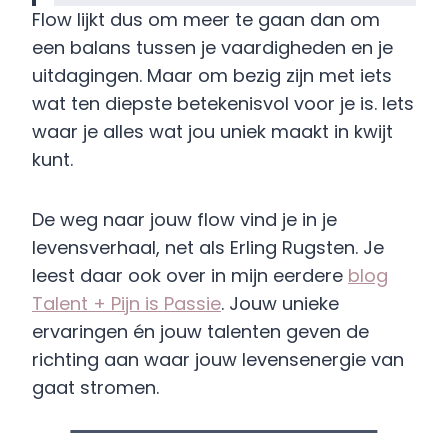
Flow lijkt dus om meer te gaan dan om
een balans tussen je vaardigheden en je
uitdagingen. Maar om bezig zijn met iets
wat ten diepste betekenisvol voor je is. Iets
waar je alles wat jou uniek maakt in kwijt
kunt.
De weg naar jouw flow vind je in je
levensverhaal, net als Erling Rugsten. Je
leest daar ook over in mijn eerdere
blog
Talent + Pijn is Passie
. Jouw unieke
ervaringen én jouw talenten geven de
richting aan waar jouw levensenergie van
gaat stromen.