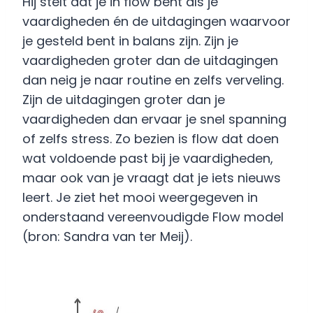
Hij stelt dat je in flow bent als je
vaardigheden én de uitdagingen waarvoor
je gesteld bent in balans zijn. Zijn je
vaardigheden groter dan de uitdagingen
dan neig je naar routine en zelfs verveling.
Zijn de uitdagingen groter dan je
vaardigheden dan ervaar je snel spanning
of zelfs stress. Zo bezien is flow dat doen
wat voldoende past bij je vaardigheden,
maar ook van je vraagt dat je iets nieuws
leert. Je ziet het mooi weergegeven in
onderstaand vereenvoudigde Flow model
(bron: Sandra van ter Meij).