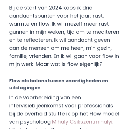
Bij de start van 2024 koos ik drie
aandachtspunten voor het jaar: rust,
warmte en flow. Ik wil mezelf meer rust
gunnen in mijn weken, tijd om te mediteren
en te reflecteren. Ik wil aandacht geven
aan de mensen om me heen, m’n gezin,
familie, vrienden. En ik wil gaan voor flow in
mijn werk. Maar wat is flow eigenlijk?
Flow als balans tussen vaardigheden en
uitdagingen
In de voorbereiding van een
intervisiebijeenkomst voor professionals
bij de overheid stuitte ik op het Flow model
van psycholoog
Mihaly Csikszentmihalyi
.